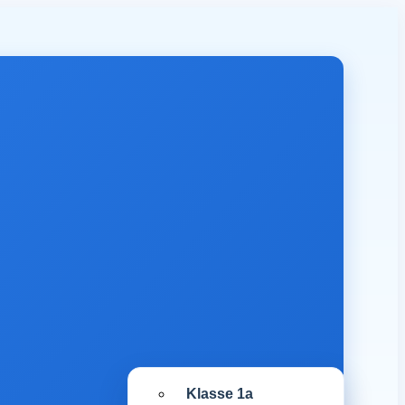
Klasse 1a