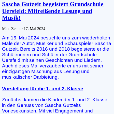
Sascha Gutzeit begeistert Grundschule
Uersfeld: Mitreißende Lesung und
Musik!
Maic Zenner
17. Mai 2024
Am 16. Mai 2024 besuchte uns zum wiederholten
Male der Autor, Musiker und Schauspieler Sascha
Gutzeit. Bereits 2016 und 2018 begeisterte er die
Schülerinnen und Schüler der Grundschule
Uersfeld mit seinen Geschichten und Liedern.
Auch dieses Mal verzauberte er uns mit seiner
einzigartigen Mischung aus Lesung und
musikalischer Darbietung.
Vorstellung für die 1. und 2. Klasse
Zunächst kamen die Kinder der 1. und 2. Klasse
in den Genuss von Sascha Gutzeits
Vorlesekünsten. Mit viel Engagement und