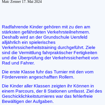
Maic Zenner
17. Mai 2024
Radfahrende Kinder gehören mit zu den am
stärksten gefährdeten Verkehrsteilnehmern.
Deshalb wird an der Grundschule Uersfeld
alljährlich ein spielerisches
Verkehrssicherheitstraining durchgeführt. Ziele
sind die Vermittlung fahrpraktischer Fertigkeiten
und die Überprüfung der Verkehrssicherheit von
Rad und Fahrer.
Die erste Klasse fuhr das Turnier mit den vom
Förderverein angeschafften Rollern.
Die Kinder aller Klassen zeigten ihr Können in
einem Parcours, der 8 Stationen umfasst. Ziel des
Geschicklichkeitsturnieres war das fehlerfreie
Bewältigen der Aufgaben.