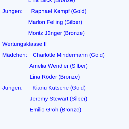
Lina Blick (Bronze)
Jungen: Raphael Kempf (Gold)
Marlon Felling (Silber)
Moritz Jünger (Bronze)
Wertungsklasse II
Mädchen: Charlotte Mindermann (Gold)
Amelia Wendler (Silber)
Lina Röder (Bronze)
Jungen: Kianu Kutsche (Gold)
Jeremy Stewart (Silber)
Emilio Groh (Bronze)