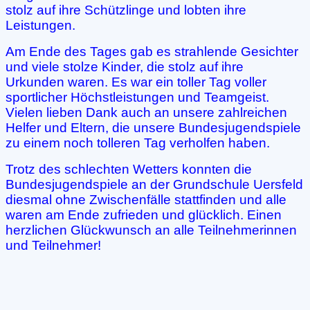
stolz auf ihre Schützlinge und lobten ihre
Leistungen.
Am Ende des Tages gab es strahlende Gesichter
und viele stolze Kinder, die stolz auf ihre
Urkunden waren. Es war ein toller Tag voller
sportlicher Höchstleistungen und Teamgeist.
Vielen lieben Dank auch an unsere zahlreichen
Helfer und Eltern, die unsere Bundesjugendspiele
zu einem noch tolleren Tag verholfen haben.
Trotz des schlechten Wetters konnten die
Bundesjugendspiele an der Grundschule Uersfeld
diesmal ohne Zwischenfälle stattfinden und alle
waren am Ende zufrieden und glücklich. Einen
herzlichen Glückwunsch an alle Teilnehmerinnen
und Teilnehmer!