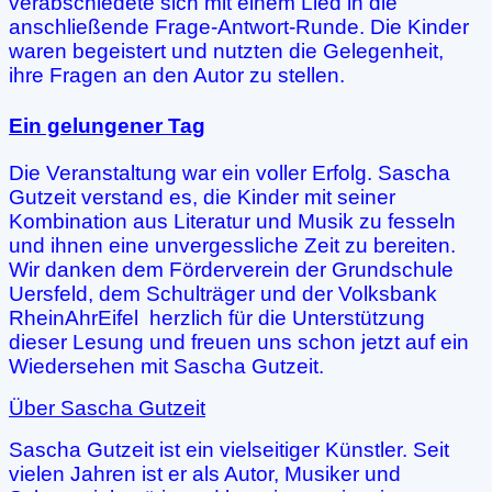
verabschiedete sich mit einem Lied in die
anschließende Frage-Antwort-Runde. Die Kinder
waren begeistert und nutzten die Gelegenheit,
ihre Fragen an den Autor zu stellen.
Ein gelungener Tag
Die Veranstaltung war ein voller Erfolg. Sascha
Gutzeit verstand es, die Kinder mit seiner
Kombination aus Literatur und Musik zu fesseln
und ihnen eine unvergessliche Zeit zu bereiten.
Wir danken dem Förderverein der Grundschule
Uersfeld, dem Schulträger und der Volksbank
RheinAhrEifel herzlich für die Unterstützung
dieser Lesung und freuen uns schon jetzt auf ein
Wiedersehen mit Sascha Gutzeit.
Über Sascha Gutzeit
Sascha Gutzeit ist ein vielseitiger Künstler. Seit
vielen Jahren ist er als Autor, Musiker und