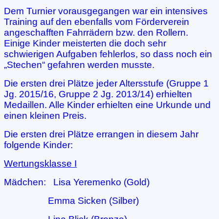
Dem Turnier vorausgegangen war ein intensives
Training auf den ebenfalls vom Förderverein
angeschafften Fahrrädern bzw. den Rollern.
Einige Kinder meisterten die doch sehr
schwierigen Aufgaben fehlerlos, so dass noch ein
„Stechen“ gefahren werden musste.
Die ersten drei Plätze jeder Altersstufe (Gruppe 1
Jg. 2015/16, Gruppe 2 Jg. 2013/14) erhielten
Medaillen. Alle Kinder erhielten eine Urkunde und
einen kleinen Preis.
Die ersten drei Plätze errangen in diesem Jahr
folgende Kinder:
Wertungsklasse I
Mädchen: Lisa Yeremenko (Gold)
Emma Sicken (Silber)