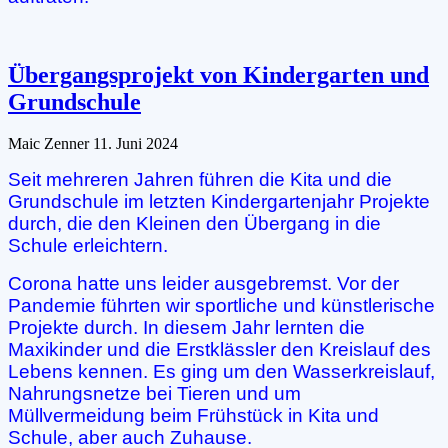
Übergangsprojekt von Kindergarten und
Grundschule
Maic Zenner
11. Juni 2024
Seit mehreren Jahren führen die Kita und die
Grundschule im letzten Kindergartenjahr Projekte
durch, die den Kleinen den Übergang in die
Schule erleichtern.
Corona hatte uns leider ausgebremst. Vor der
Pandemie führten wir sportliche und künstlerische
Projekte durch. In diesem Jahr lernten die
Maxikinder und die Erstklässler den Kreislauf des
Lebens kennen. Es ging um den Wasserkreislauf,
Nahrungsnetze bei Tieren und um
Müllvermeidung beim Frühstück in Kita und
Schule, aber auch Zuhause.