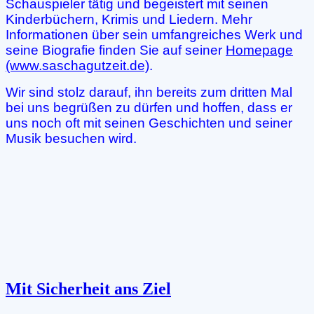
Schauspieler tätig und begeistert mit seinen
Kinderbüchern, Krimis und Liedern. Mehr
Informationen über sein umfangreiches Werk und
seine Biografie finden Sie auf seiner
Homepage
(www.saschagutzeit.de)
.
Wir sind stolz darauf, ihn bereits zum dritten Mal
bei uns begrüßen zu dürfen und hoffen, dass er
uns noch oft mit seinen Geschichten und seiner
Musik besuchen wird.
Mit Sicherheit ans Ziel