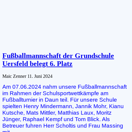
Fußballmannschaft der Grundschule
Uersfeld belegt 6. Platz
Maic Zenner
11. Juni 2024
Am 07.06.2024 nahm unsere Fußballmannschaft
im Rahmen der Schulsportwettkämpfe am
Fußballturnier in Daun teil. Für unsere Schule
spielten Henry Mindermann, Jannik Mohr, Kianu
Kutsche, Mats Mittler, Matthias Laux, Moritz
Jünger, Raphael Kempf und Tom Blick. Als
Betreuer fuhren Herr Scholtis und Frau Massing