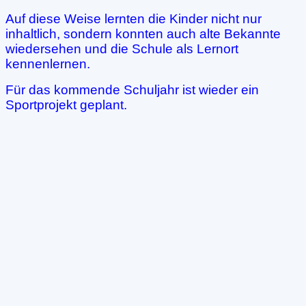
Auf diese Weise lernten die Kinder nicht nur
inhaltlich, sondern konnten auch alte Bekannte
wiedersehen und die Schule als Lernort
kennenlernen.
Für das kommende Schuljahr ist wieder ein
Sportprojekt geplant.