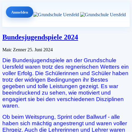
Anmelden
Bundesjugendspiele 2024
Maic Zenner
25. Juni 2024
Die Bundesjugendspiele an der Grundschule
Uersfeld waren trotz des regnerischen Wetters ein
voller Erfolg. Die Schülerinnen und Schüler haben
trotz der widrigen Bedingungen ihr Bestes
gegeben und tolle Leistungen gezeigt. Es war
beeindruckend zu sehen, wie motiviert und
engagiert sie bei den verschiedenen Disziplinen
waren.
Ob beim Weitsprung, Sprint oder Ballwurf - alle
haben sich mächtig angestrengt und waren voller
Ehrgeiz. Auch die Lehrerinnen und Lehrer waren